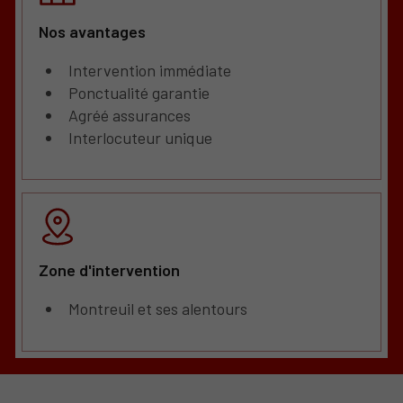
Nos avantages
Intervention immédiate
Ponctualité garantie
Agréé assurances
Interlocuteur unique
Zone d'intervention
Montreuil et ses alentours