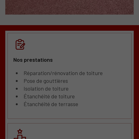
Nos prestations
Réparation/rénovation de toiture
Pose de gouttières
Isolation de toiture
Étanchéité de toiture
Étanchéité de terrasse