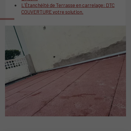
L'Étanchéité de Terrasse en carrelage: DTC
COUVERTURE votre solution.