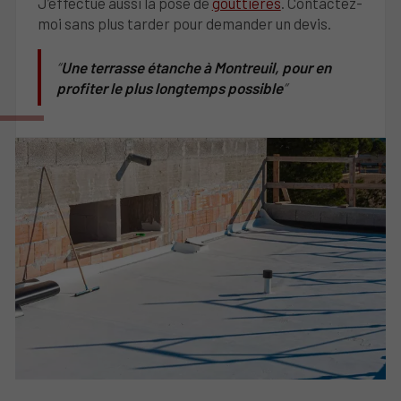
J’effectue aussi la pose de
gouttières
. Contactez-
moi sans plus tarder pour demander un devis.
Une terrasse étanche à Montreuil, pour en
profiter le plus longtemps possible