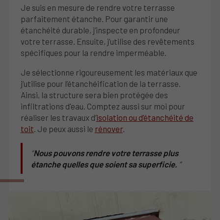
Je suis en mesure de rendre votre terrasse
parfaitement étanche. Pour garantir une
étanchéité durable, j’inspecte en profondeur
votre terrasse. Ensuite, j’utilise des revêtements
spécifiques pour la rendre imperméable.
Je sélectionne rigoureusement les matériaux que
j’utilise pour l’étanchéification de la terrasse.
Ainsi, la structure sera bien protégée des
infiltrations d'eau. Comptez aussi sur moi pour
réaliser les travaux d’
isolation ou d’étanchéité de
toit
. Je peux aussi le
rénover
.
Nous pouvons rendre votre terrasse plus
étanche quelles que soient sa superficie.