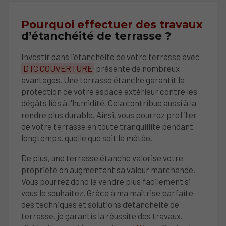
Pourquoi effectuer des travaux
d’étanchéité de terrasse ?
Investir dans l'étanchéité de votre terrasse avec
DTC COUVERTURE
présente de nombreux
avantages. Une terrasse étanche garantit la
protection de votre espace extérieur contre les
dégâts liés à l'humidité. Cela contribue aussi à la
rendre plus durable. Ainsi, vous pourrez profiter
de votre terrasse en toute tranquillité pendant
longtemps, quelle que soit la météo.
De plus, une terrasse étanche valorise votre
propriété en augmentant sa valeur marchande.
Vous pourrez donc la vendre plus facilement si
vous le souhaitez. Grâce à ma maîtrise parfaite
des techniques et solutions d’étanchéité de
terrasse, je garantis la réussite des travaux.