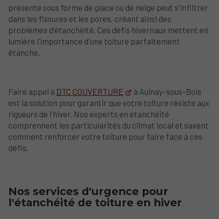
présente sous forme de glace ou de neige peut s'infiltrer
dans les fissures et les pores, créant ainsi des
problèmes d'étanchéité. Ces défis hivernaux mettent en
lumière l'importance d'une toiture parfaitement
étanche.
Faire appel à
DTC COUVERTURE
à Aulnay-sous-Bois
est la solution pour garantir que votre toiture résiste aux
rigueurs de l'hiver. Nos experts en étanchéité
comprennent les particularités du climat local et savent
comment renforcer votre toiture pour faire face à ces
défis.
Nos services d'urgence pour
l'étanchéité de toiture en hiver