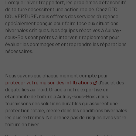
Lorsque l'hiver frappe fort, les problèmes d'étanchéité
de toiture nécessitent une action rapide. Chez DTC
COUVERTURE, nous offrons des services d'urgence
spécialement conçus pour faire face aux situations
hivernales critiques. Nos équipes réactives à Aulnay-
sous-Bois sont prêtes à intervenir rapidement pour
évaluer les dommages et entreprendre les réparations
nécessaires.
Nous savons que chaque moment compte pour
protéger votre maison des infiltrations
d'eau et des
dégâts liés au froid. Grâce à notre expertise en
étanchéité de toiture à Aulnay-sous-Bois, nous
fournissons des solutions durables qui assurent une
protection totale, même dans les conditions hivernales
les plus extrêmes. Ne prenez pas de risques avec votre
toiture en hiver.