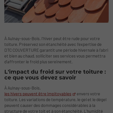
À Aulnay-sous-Bois, l'hiver peut être rude pour votre
toiture. Préservez son étanchéité avec l'expertise de
DTC COUVERTURE garantit une période hivernale à l’abri
et bien au chaud. solliciter ses services vous permettra
d’affronter le froid plus sereinement.
L'impact du froid sur votre toiture :
ce que vous devez savoir
À Aulnay-sous-Bois,
les hivers peuvent être impitoyables
envers votre
toiture. Les variations de température, le gel et le dégel
peuvent causer des dommages considérables à la
structure de votre toit et à son étanchéité. L'humidité