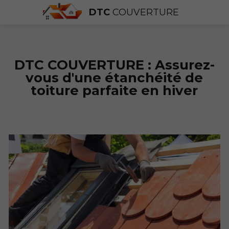
DTC
COUVERTURE
DTC COUVERTURE : Assurez-
vous d'une étanchéité de
toiture parfaite en hiver